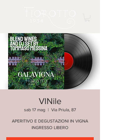
VINile
sab 17 mag
  |  
Via Priula, 87
APERITIVO E DEGUSTAZIONI IN VIGNA
INGRESSO LIBERO