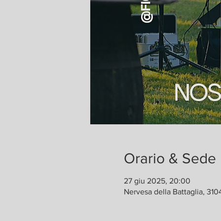
Orario & Sede
27 giu 2025, 20:00
Nervesa della Battaglia, 3104