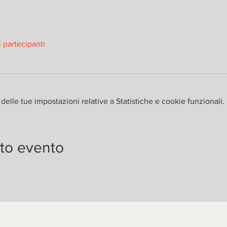
ri partecipanti
elle tue impostazioni relative a Statistiche e cookie funzionali.
to evento