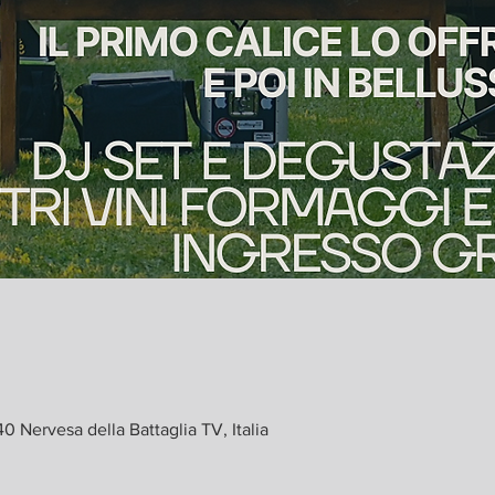
0 Nervesa della Battaglia TV, Italia