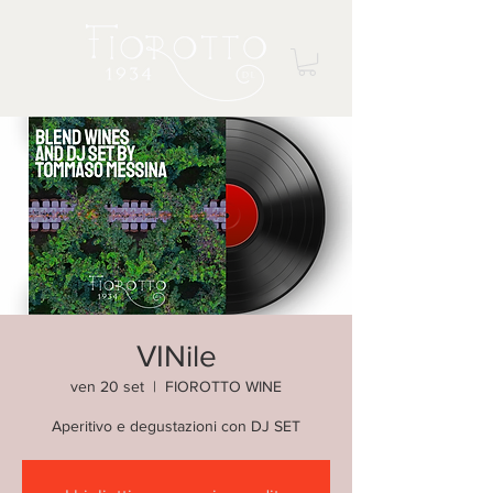
VINile
ven 20 set
  |  
FIOROTTO WINE
Aperitivo e degustazioni con DJ SET