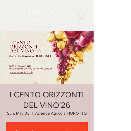
I CENTO ORIZZONTI
DEL VINO’26
Sun, May 03
  |  
Azienda Agricola FIOROTTO