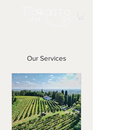
Our Services