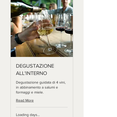
DEGUSTAZIONE
ALL'INTERNO
Degustazione guidata di 4 vini,
in abbinamento a salumi e
formaggi e miele.
Read More
Loading days...