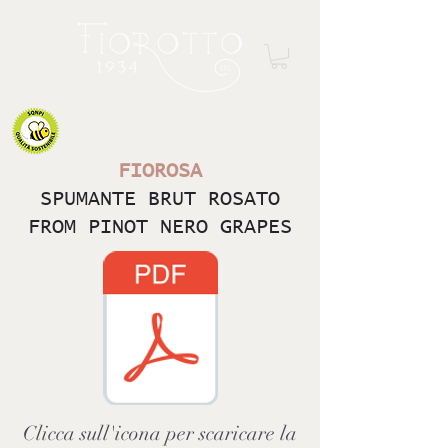
FIOROSA
SPUMANTE BRUT ROSATO
FROM PINOT NERO GRAPES
Clicca sull'icona per scaricare la